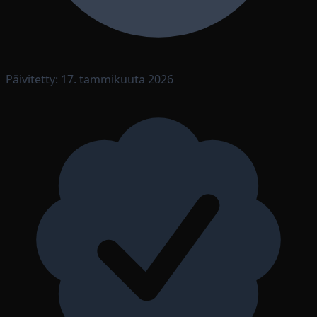
Päivitetty:
17. tammikuuta 2026