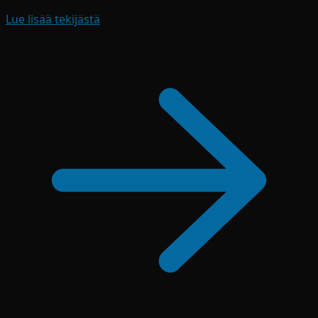
Lue lisää tekijästä