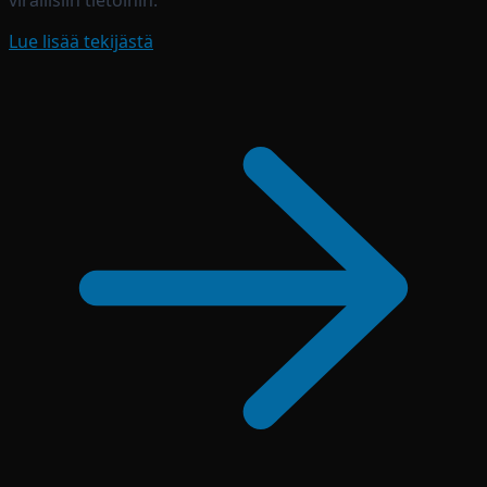
Lue lisää tekijästä