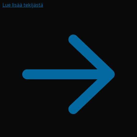
Lue lisää tekijästä