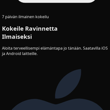
7 päivän ilmainen kokeilu
Kokeile Ravinnetta
Ilmaiseksi
Aloita terveellisempi elämäntapa jo tänään. Saatavilla iOS
ja Android laitteille.