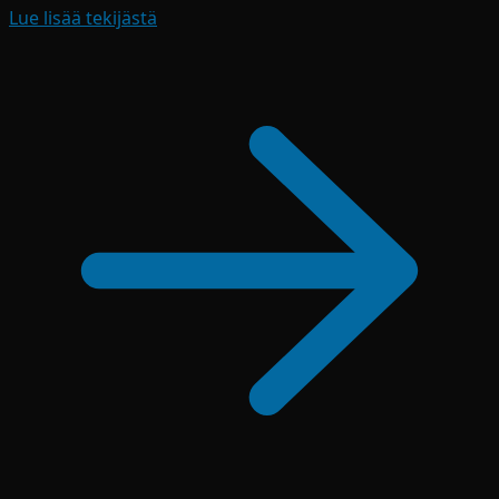
Lue lisää tekijästä